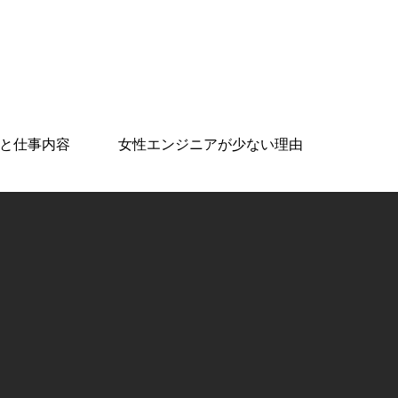
と仕事内容
女性エンジニアが少ない理由