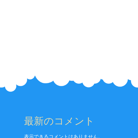
最新のコメント
表示できるコメントはありません。